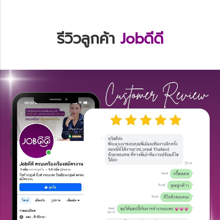
รีวิวลูกค้า
Jobดีดี