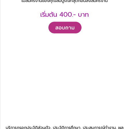
เม่สมัครงานของคุณสมบูรณ์ที่สุดก่อนส่งสมัครงาน
เริ่มต้น 400.- บาท
บริการกรอกประวัติส่วนตัว, ประวัติการศึกษา, ประสบการณ์ทำงาน, ผล