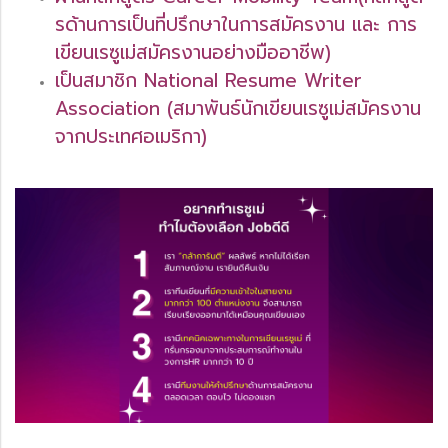
รด้านการเป็นที่ปรึกษาในการสมัครงาน และ การ
เขียนเรซูเม่สมัครงานอย่างมืออาชีพ)
เป็นสมาชิก National Resume Writer
Association (สมาพันธ์นักเขียนเรซูเม่สมัครงาน
จากประเทศอเมริกา)