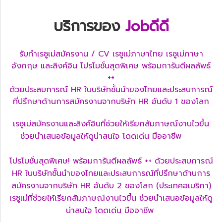
บริการของ
Jobดีดี
รับทำเรซูเม่สมัครงาน / CV เรซูเม่ภาษาไทย เรซูเม่ภาษา
อังกฤษ และลิงค์อิน โปรโมชั่นสุดพิเศษ พร้อมการันตีผลลัพธ์
++
ด้วยประสบการณ์ HR ในบริษัทชั้นนำของไทยและประสบการณ์
ที่ปรึกษาด้านการสมัครงานจากบริษัท HR อันดับ 1 ของโลก
เรซูเม่สมัครงานและลิงค์อินที่ช่วยให้เรียกสัมภาษณ์งานไวขึ้น
ช่วยนำเสนอข้อมูล
ให้ดูน่าสนใจ โดดเด่น มืออาชีพ
โปรโมชั่นสุดพิเศษ! พร้อมการันตีผลลัพธ์ ++ ด้วยประสบการณ์
HR ในบริษัทชั้นนำของไทยและประสบการณ์ที่ปรึกษาด้านการ
สมัครงานจากบริษัท HR อันดับ 2 ของโลก (ประเทศอเมริกา)
เรซูเม่ที่ช่วยให้เรียกสัมภาษณ์งานไวขึ้น ช่วยนำเสนอข้อมูลให้ดู
น่าสนใจ โดดเด่น มืออาชีพ