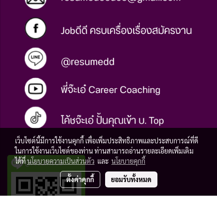
เว็บไซต์นี้มีการใช้งานคุกกี้ เพื่อเพิ่มประสิทธิภาพและประสบการณ์ที่ดี
ในการใช้งานเว็บไซต์ของท่าน ท่านสามารถอ่านรายละเอียดเพิ่มเติม
ได้ที่
นโยบายความเป็นส่วนตัว
และ
นโยบายคุกกี้
@resumedd
ตั้งค่าคุกกี้
ยอมรับทั้งหมด