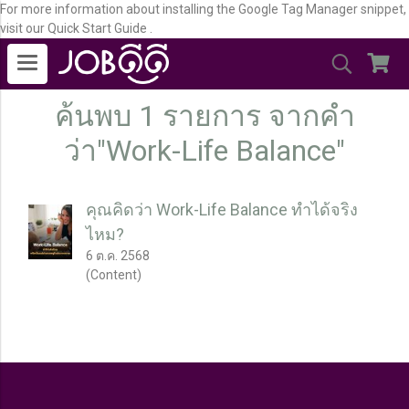
For more information about installing the Google Tag Manager snippet,
visit our Quick Start Guide .
ค้นพบ 1 รายการ จากคำ
ว่า"Work-Life Balance"
คุณคิดว่า Work-Life Balance ทำได้จริง
ไหม?
6 ต.ค. 2568
(Content)