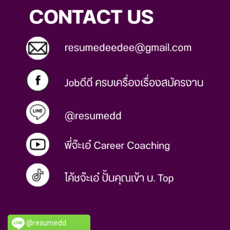
@resumedd