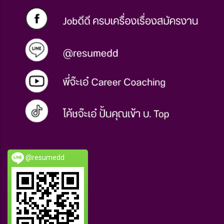
@resumedd