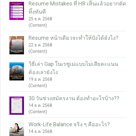
Resume Mistakes ที่ HR เห็นแล้วอยากตัด
ทิ้งทันที
25 ธ.ค. 2568
(Content)
Resume หน้าเดียวจะทำให้ปังได้ยังไง?
22 ธ.ค. 2568
(Content)
วิธีเล่า Gap ในเรซูเม่แบบไม่เสียคะแนน
ต้องเล่ายังไง
19 ธ.ค. 2568
(Content)
30 วันช่วงสมัครงาน ต้องทำอะไรบ้าง??
14 ธ.ค. 2568
(Content)
Work-Life Balance จริง ๆ คืออะไร?
14 ธ.ค. 2568