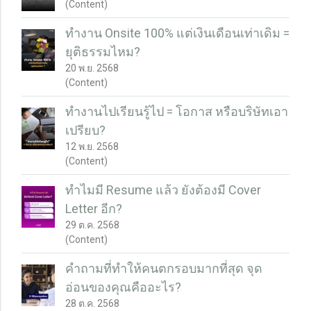
(Content)
ทำงาน Onsite 100% แต่เงินเดือนเท่าเดิม =
ยุติธรรมไหม?
20 พ.ย. 2568
(Content)
ทำงานไปเรียนรู้ไป = โอกาส หรือบริษัทเอา
เปรียบ?
12 พ.ย. 2568
(Content)
ทำไมมี Resume แล้ว ยังต้องมี Cover
Letter อีก?
29 ต.ค. 2568
(Content)
คำถามที่ทำให้คนตกรอบมากที่สุด จุด
อ่อนของคุณคืออะไร?
28 ต.ค. 2568