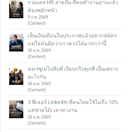
รวมเคส HR สายปั่น ที่คนทำงานอ่านแล้ว
ต้องพยักหน้า
9 ก.พ. 2569
(Content)
เห็นเงินเดือนในประกาศแล้วอยากสมัคร
แต่ใจมันคิดว่าเราควรได้มากกว่านี้
30 ม.ค. 2569
(Content)
ส่งเรซูเม่ไปสิบที่ เงียบกริบทุกที่ เป็นเพราะ
อะไรกัน
26 ม.ค. 2569
(Content)
3 ฟีเจอร์ LinkedIn ที่คนไทยใช้ไม่ถึง 10%
แต่ช่วยได้เวลาหางาน
26 ม.ค. 2569
(Content)