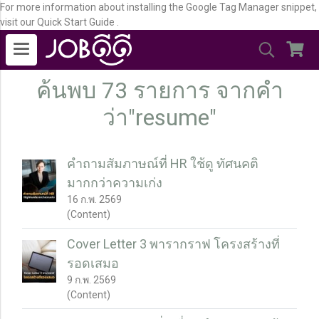
For more information about installing the Google Tag Manager snippet,
visit our Quick Start Guide .
ค้นพบ 73 รายการ จากคำ
ว่า"resume"
คำถามสัมภาษณ์ที่ HR ใช้ดู ทัศนคติ
มากกว่าความเก่ง
16 ก.พ. 2569
(Content)
Cover Letter 3 พารากราฟ โครงสร้างที่
รอดเสมอ
9 ก.พ. 2569
(Content)