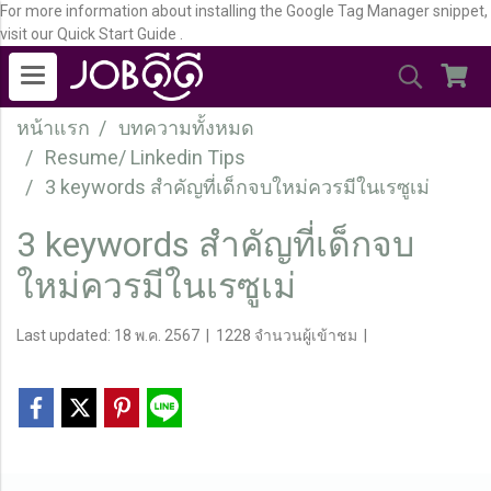
For more information about installing the Google Tag Manager snippet,
visit our Quick Start Guide .
หน้าแรก
บทความทั้งหมด
Resume/ Linkedin Tips
3 keywords สำคัญที่เด็กจบใหม่ควรมีในเรซูเม่
3 keywords สำคัญที่เด็กจบ
ใหม่ควรมีในเรซูเม่
Last updated: 18 พ.ค. 2567
|
1228 จำนวนผู้เข้าชม
|