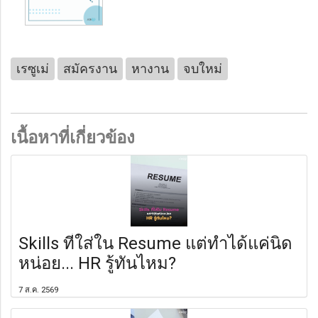
เรซูเม่
สมัครงาน
หางาน
จบใหม่
เนื้อหาที่เกี่ยวข้อง
Skills ที่ใส่ใน Resume แต่ทำได้แค่นิด
หน่อย... HR รู้ทันไหม?
7 ส.ค. 2569