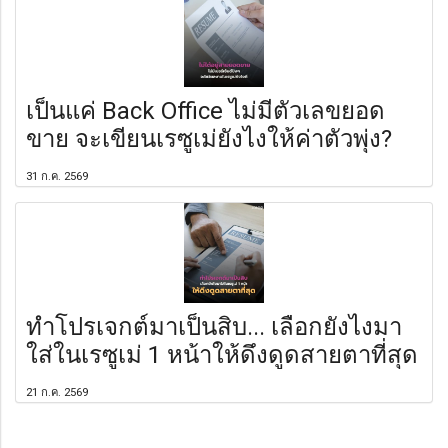
เป็นแค่ Back Office ไม่มีตัวเลขยอด
ขาย จะเขียนเรซูเม่ยังไงให้ค่าตัวพุ่ง?
31 ก.ค. 2569
ทำโปรเจกต์มาเป็นสิบ... เลือกยังไงมา
ใส่ในเรซูเม่ 1 หน้าให้ดึงดูดสายตาที่สุด
21 ก.ค. 2569