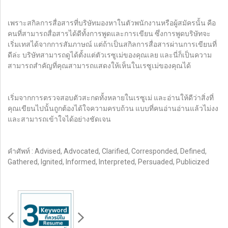
เพราะสกิลการสื่อสารที่บริษัทมองหาในตัวพนักงานหรือผู้สมัครนั้น คือ
คนที่สามารถสื่อสารได้ดีทั้งการพูดและการเขียน ซึ่งการพูดบริษัทจะ
เริ่มเทสได้จากการสัมภาษณ์ แต่ถ้าเป็นสกิลการสื่อสารผ่านการเขียนที่
ดีล่ะ บริษัทสามารถดูได้ตั้งแต่ตัวเรซูเม่ของคุณเลย และนี่ก็เป็นความ
สามารถสำคัญที่คุณสามารถแสดงให้เห็นในเรซูเม่ของคุณได้
เริ่มจากการตรวจสอบตัวสะกดทั้งหลายในเรซูเม่ และอ่านให้ดีว่าสิ่งที่
คุณเขียนไปนั้นถูกต้องได้ใจความครบถ้วน แบบที่คนอ่านอ่านแล้วไม่งง
และสามารถเข้าใจได้อย่างชัดเจน
คำศัพท์ : Advised, Advocated, Clarified, Corresponded, Defined,
Gathered, Ignited, Informed, Interpreted, Persuaded, Publicized