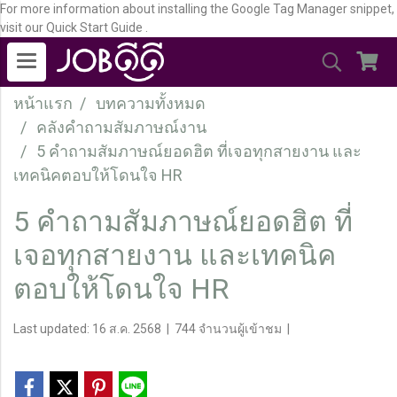
For more information about installing the Google Tag Manager snippet,
visit our Quick Start Guide .
หน้าแรก
บทความทั้งหมด
คลังคำถามสัมภาษณ์งาน
5 คำถามสัมภาษณ์ยอดฮิต ที่เจอทุกสายงาน และ
เทคนิคตอบให้โดนใจ HR
5 คำถามสัมภาษณ์ยอดฮิต ที่
เจอทุกสายงาน และเทคนิค
ตอบให้โดนใจ HR
Last updated: 16 ส.ค. 2568
|
744 จำนวนผู้เข้าชม
|