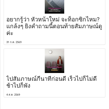
อยากรู้ว่า หัวหน้าใหม่ จะท็อกซิกไหม?
แกล้งๆ ยิงคำถามนี้ตอนท้ายสัมภาษณ์ดู
ค่ะ
31 ก.ค. 2569
ไปสัมภาษณ์กี่นาทีก่อนดี เร็วไปก็ไม่ดี
ช้าไปก็พัง
4 ส.ค. 2569