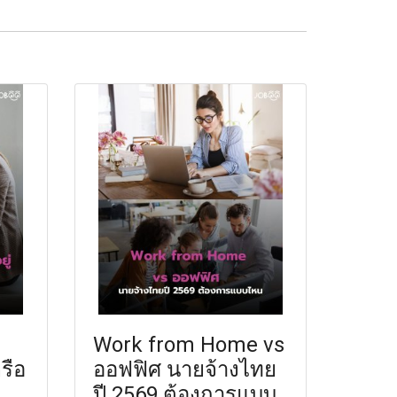
Work from Home vs
รือ
ออฟฟิศ นายจ้างไทย
..
ปี 2569 ต้องการแบบ