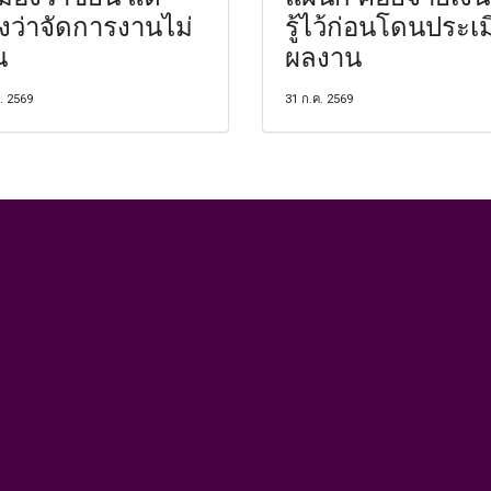
งว่าจัดการงานไม่
รู้ไว้ก่อนโดนประเ
น
ผลงาน
. 2569
31 ก.ค. 2569