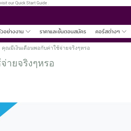
sit our Quick Start Guide .
ัวอย่างงาน
ราคาและขั้นตอนสมัคร
คอร์สต่างๆ
คุณมีเงินเดือนพอกับค่าใช้จ่ายจริงๆหรอ
้จ่ายจริงๆหรอ