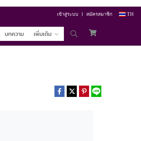
เข้าสู่ระบบ
สมัครสมาชิก
TH
บทความ
เพิ่มเติม