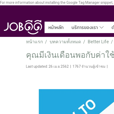
For more information about installing the Google Tag Manager snippet, vi
หน้าหลัก
บริการของเรา
ต
หน้าแรก
บทความทั้งหมด
Better Life
คุณมีเงินเดือนพอกับค่าใช
Last updated: 26 เม.ย 2562
|
1767 จำนวนผู้เข้าชม
|