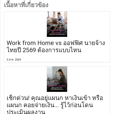
เนื้อหาที่เกี่ยวข้อง
Work from Home vs ออฟฟิศ นายจ้าง
ไทยปี 2569 ต้องการแบบไหน
5 ส.ค. 2569
เช็กด่วน! คุณอยู่แผนก หาเงินเข้า หรือ
แผนก คอยจ่ายเงิน... รู้ไว้ก่อนโดน
ประเมินผลงาน