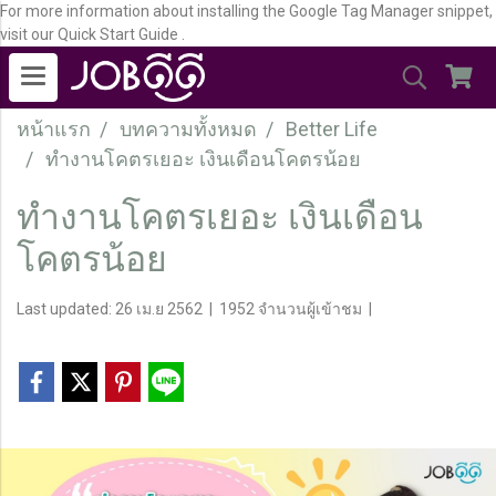
For more information about installing the Google Tag Manager snippet,
visit our Quick Start Guide .
หน้าแรก
บทความทั้งหมด
Better Life
ทำงานโคตรเยอะ เงินเดือนโคตรน้อย
ทำงานโคตรเยอะ เงินเดือน
โคตรน้อย
Last updated: 26 เม.ย 2562
|
1952 จำนวนผู้เข้าชม
|