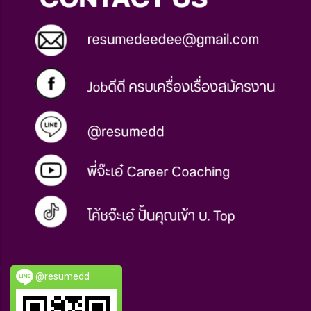
@resumedd