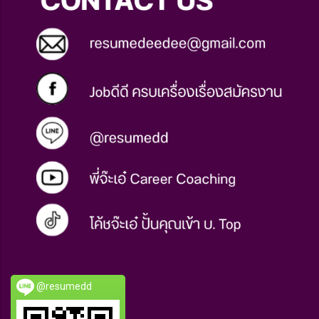
@resumedd