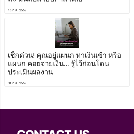
16 ก.ค. 2569
เช็กด่วน! คุณอยู่แผนก หาเงินเข้า หรือ
แผนก คอยจ่ายเงิน... รู้ไว้ก่อนโดน
ประเมินผลงาน
31 ก.ค. 2569