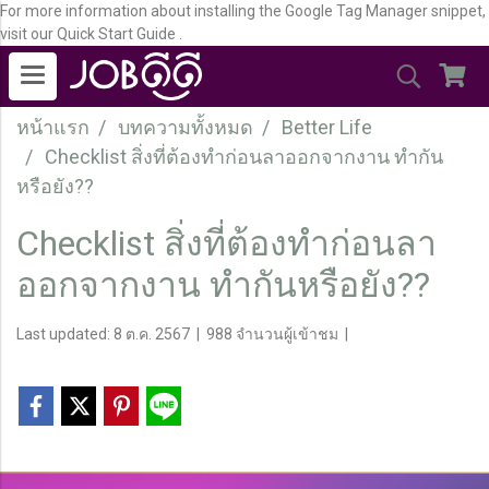
For more information about installing the Google Tag Manager snippet,
visit our Quick Start Guide .
หน้าแรก
บทความทั้งหมด
Better Life
Checklist สิ่งที่ต้องทำก่อนลาออกจากงาน ทำกัน
หรือยัง??
Checklist สิ่งที่ต้องทำก่อนลา
ออกจากงาน ทำกันหรือยัง??
Last updated: 8 ต.ค. 2567
|
988 จำนวนผู้เข้าชม
|