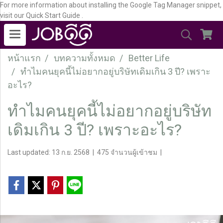
For more information about installing the Google Tag Manager snippet,
visit our Quick Start Guide .
หน้าแรก
บทความทั้งหมด
Better Life
ทำไมคนยุคนี้ไม่อยากอยู่บริษัทเดิมเกิน 3 ปี? เพราะ
อะไร?
ทำไมคนยุคนี้ไม่อยากอยู่บริษัท
เดิมเกิน 3 ปี? เพราะอะไร?
Last updated: 13 ก.ย. 2568
|
475 จำนวนผู้เข้าชม
|