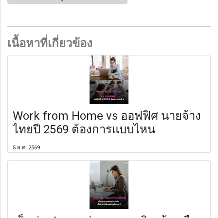
เนื้อหาที่เกี่ยวข้อง
Work from Home vs ออฟฟิศ นายจ้าง
ไทยปี 2569 ต้องการแบบไหน
5 ส.ค. 2569