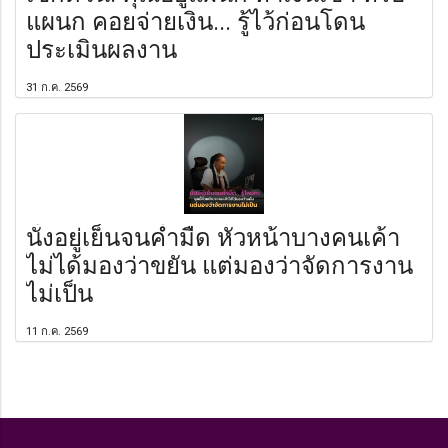
แผนก คอยจ่ายเงิน... รู้ไว้ก่อนโดน
ประเมินผลงาน
31 ก.ค. 2569
นั่งอยู่เย็นจนค่ำมืด หัวหน้าบางคนเค้า
ไม่ได้มองว่าขยัน แต่มองว่าจัดการงาน
ไม่เป็น
11 ก.ค. 2569