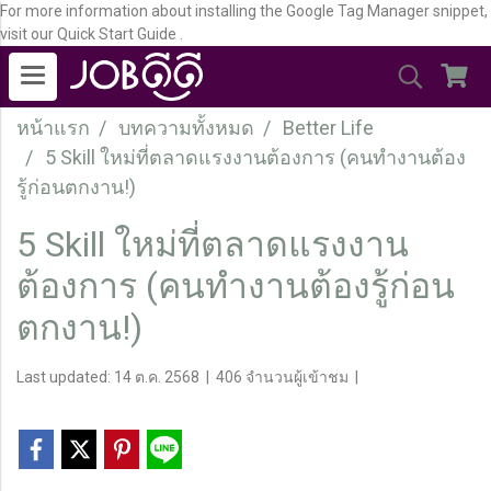
For more information about installing the Google Tag Manager snippet,
visit our Quick Start Guide .
หน้าแรก
บทความทั้งหมด
Better Life
5 Skill ใหม่ที่ตลาดแรงงานต้องการ (คนทำงานต้อง
รู้ก่อนตกงาน!)
5 Skill ใหม่ที่ตลาดแรงงาน
ต้องการ (คนทำงานต้องรู้ก่อน
ตกงาน!)
Last updated: 14 ต.ค. 2568
|
406 จำนวนผู้เข้าชม
|