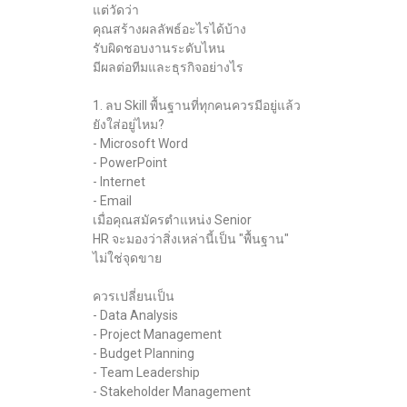
แต่วัดว่า
คุณสร้างผลลัพธ์อะไรได้บ้าง
รับผิดชอบงานระดับไหน
มีผลต่อทีมและธุรกิจอย่างไร
1. ลบ Skill พื้นฐานที่ทุกคนควรมีอยู่แล้ว
ยังใส่อยู่ไหม?
- Microsoft Word
- PowerPoint
- Internet
- Email
เมื่อคุณสมัครตำแหน่ง Senior
HR จะมองว่าสิ่งเหล่านี้เป็น "พื้นฐาน"
ไม่ใช่จุดขาย
ควรเปลี่ยนเป็น
- Data Analysis
- Project Management
- Budget Planning
- Team Leadership
- Stakeholder Management