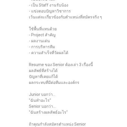
- เป็น Staff งานรับน้อง
- แข่งตอบปัญหาวิชาการ
เว้นแต่จะเกี่ยวข้องกับตำแหน่งที่สมัครจริง ๆ
ใช้พื้นที่แทนด้วย
- Project สำคัญ
- ผลงานเด่น
- การบริหารทีม
- ความสำเร็จที่วัดผลได้
Resume ของ Senior ต้องเล่า 3 เรื่องนี้
ผลลัพธ์ที่สร้างได้
ปัญหาที่เคยแก้ได้
ผลกระทบที่มีต่อทีมและองค์กร
Junior บอกว่า...
"ฉันทำอะไร"
Senior บอกว่า...
"ฉันสร้างผลลัพธ์อะไร"
ถ้าคุณกำลังสมัครตำแหน่ง Senior