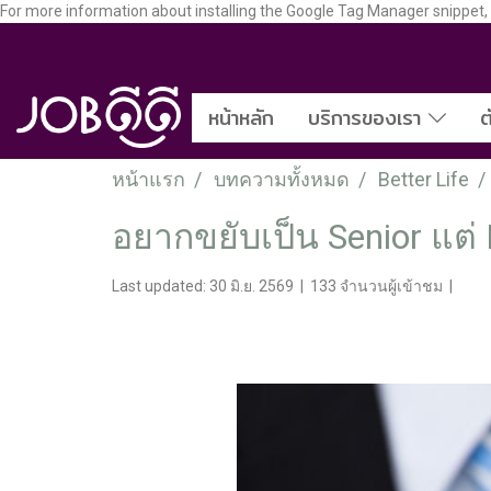
For more information about installing the Google Tag Manager snippet, vi
หน้าหลัก
บริการของเรา
ต
หน้าแรก
บทความทั้งหมด
Better Life
อยากขยับเป็น Senior แต่ 
Last updated: 30 มิ.ย. 2569
|
133 จำนวนผู้เข้าชม
|