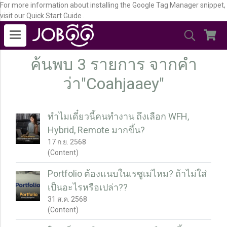
For more information about installing the Google Tag Manager snippet,
visit our Quick Start Guide .
ค้นพบ 3 รายการ จากคำ
ว่า"Coahjaaey"
ทำไมเดี๋ยวนี้คนทำงาน ถึงเลือก WFH,
Hybrid, Remote มากขึ้น?
17 ก.ย. 2568
(Content)
Portfolio ต้องแนบในเรซูเม่ไหม? ถ้าไม่ใส่
เป็นอะไรหรือเปล่า??
31 ส.ค. 2568
(Content)