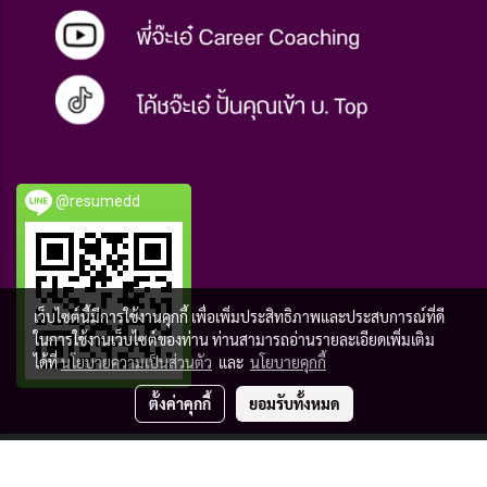
@resumedd
เว็บไซต์นี้มีการใช้งานคุกกี้ เพื่อเพิ่มประสิทธิภาพและประสบการณ์ที่ดี
ในการใช้งานเว็บไซต์ของท่าน ท่านสามารถอ่านรายละเอียดเพิ่มเติม
ได้ที่
นโยบายความเป็นส่วนตัว
และ
นโยบายคุกกี้
ตั้งค่าคุกกี้
ยอมรับทั้งหมด
@ Copyright 2017 All Rights Reserved. MakeWebEasy.com