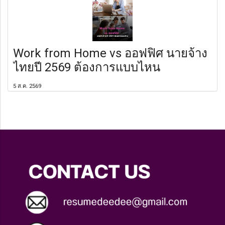
Work from Home vs ออฟฟิศ นายจ้าง
ไทยปี 2569 ต้องการแบบไหน
5 ส.ค. 2569