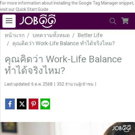
For more information about installing the Google Tag Manager snippet,
visit our Quick Start Guide .
หน้าแรก
บทความทั้งหมด
Better Life
คุณคิดว่า Work-Life Balance ทำได้จริงไหม?
คุณคิดว่า Work-Life Balance
ทำได้จริงไหม?
Last updated: 6 ต.ค. 2568
|
352 จำนวนผู้เข้าชม
|