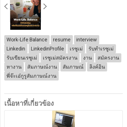
Work-Life Balance
resume
interview
Linkedin
LinkedinProfile
เรซูเม่
รับทำเรซูเม่
รับเขียนเรซูเม่
เรซูเม่สมัครงาน
งาน
สมัครงาน
หางาน
สัมภาษณ์งาน
สัมภาษณ์
ลิงค์อิน
พี่จ๊ะเอ๋กูรูสัมภาษณ์งาน
เนื้อหาที่เกี่ยวข้อง