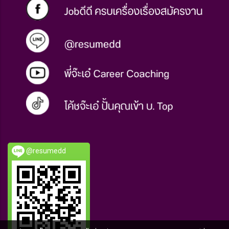
@resumedd